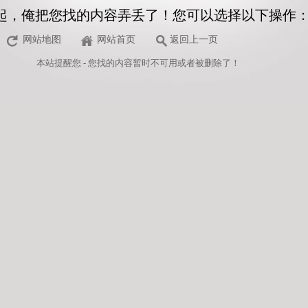
起，俺把您找的内容弄丢了！您可以选择以下操作
网站地图
网站首页
返回上一页
本站
提醒您 - 您找的内容暂时不可用或者被删除了！