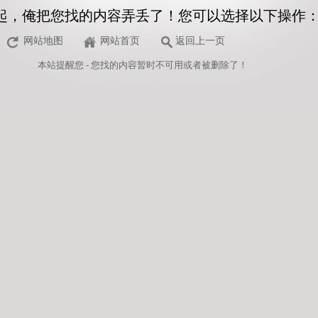
起，俺把您找的内容弄丢了！您可以选择以下操作
网站地图
网站首页
返回上一页
本站
提醒您 - 您找的内容暂时不可用或者被删除了！