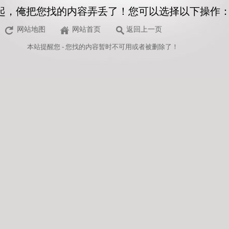
起，俺把您找的内容弄丢了！您可以选择以下操作
网站地图
网站首页
返回上一页
本站
提醒您 - 您找的内容暂时不可用或者被删除了！