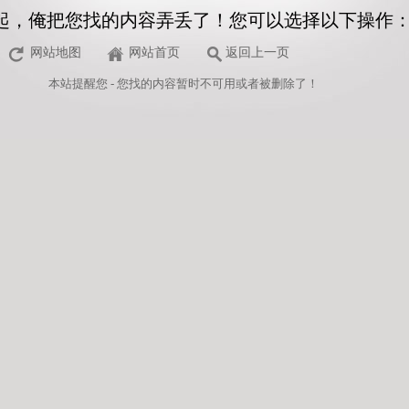
起，俺把您找的内容弄丢了！您可以选择以下操作
网站地图
网站首页
返回上一页
本站
提醒您 - 您找的内容暂时不可用或者被删除了！