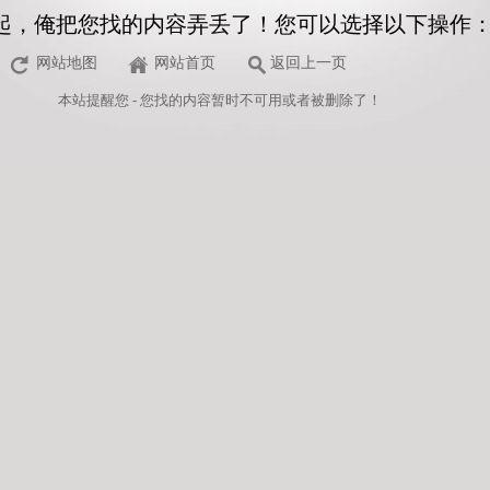
起，俺把您找的内容弄丢了！您可以选择以下操作
网站地图
网站首页
返回上一页
本站
提醒您 - 您找的内容暂时不可用或者被删除了！