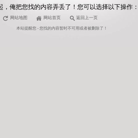
起，俺把您找的内容弄丢了！您可以选择以下操作
网站地图
网站首页
返回上一页
本站
提醒您 - 您找的内容暂时不可用或者被删除了！