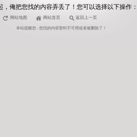
起，俺把您找的内容弄丢了！您可以选择以下操作
网站地图
网站首页
返回上一页
本站
提醒您 - 您找的内容暂时不可用或者被删除了！