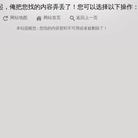
起，俺把您找的内容弄丢了！您可以选择以下操作
网站地图
网站首页
返回上一页
本站
提醒您 - 您找的内容暂时不可用或者被删除了！