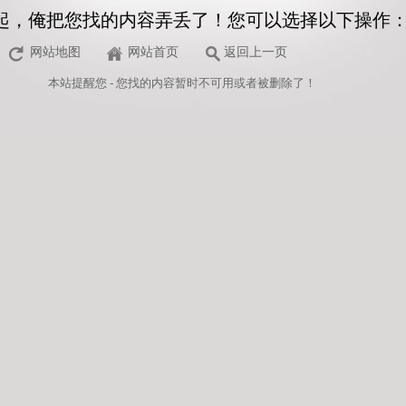
起，俺把您找的内容弄丢了！您可以选择以下操作
网站地图
网站首页
返回上一页
本站
提醒您 - 您找的内容暂时不可用或者被删除了！